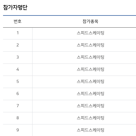
참가자명단
번호
참가종목
1
스피드스케이팅
2
스피드스케이팅
3
스피드스케이팅
4
스피드스케이팅
5
스피드스케이팅
6
스피드스케이팅
7
스피드스케이팅
8
스피드스케이팅
9
스피드스케이팅