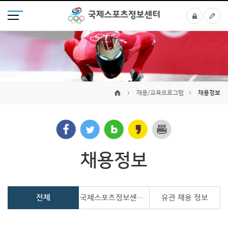
채용/교육프로그램
채용정보
채용정보
전체
국제스포츠정보센터 선발 프로그램
유관 채용 정보