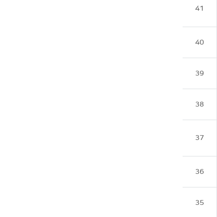
41
40
39
38
37
36
35