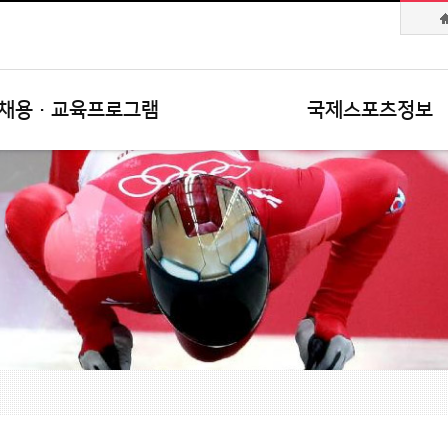
채용·교육프로그램
국제스포츠정보