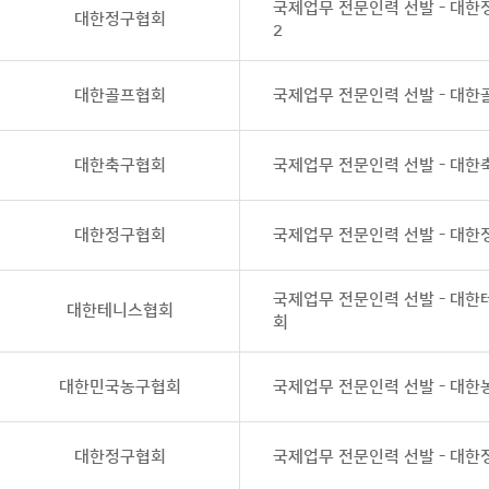
국제업무 전문인력 선발 - 대
대한정구협회
2
대한골프협회
국제업무 전문인력 선발 - 대
대한축구협회
국제업무 전문인력 선발 - 대
대한정구협회
국제업무 전문인력 선발 - 대
국제업무 전문인력 선발 - 대
대한테니스협회
회
대한민국농구협회
국제업무 전문인력 선발 - 대
대한정구협회
국제업무 전문인력 선발 - 대