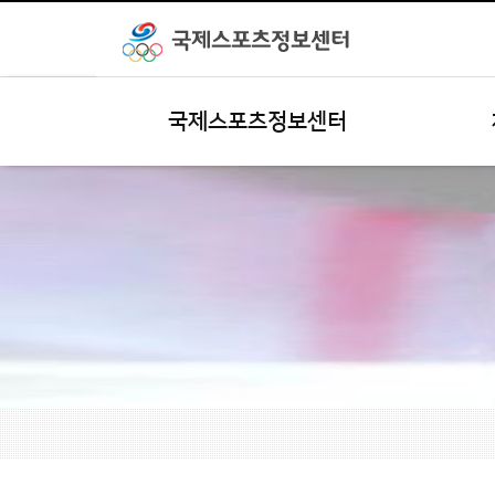
국제스포츠정보센터