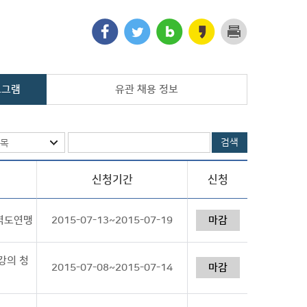
로그램
유관 채용 정보
검색
목
신청기간
신청
한역도연맹
2015-07-13~2015-07-19
마감
강의 청
2015-07-08~2015-07-14
마감