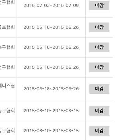
한정구협회
2015-07-03~2015-07-09
마감
한골프협회
2015-05-18~2015-05-26
마감
한축구협회
2015-05-18~2015-05-26
마감
한정구협회
2015-05-18~2015-05-26
마감
한테니스협
2015-05-18~2015-05-26
마감
한농구협회
2015-03-10~2015-03-15
마감
한정구협회
2015-03-10~2015-03-15
마감