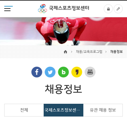
채용/교육프로그램
채용정보
채용정보
전체
국제스포츠정보센터 선발 프로그램
유관 채용 정보