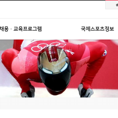
채용·교육프로그램
국제스포츠정보