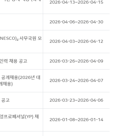
2026-04-13~2026-04-15
2026-04-06~2026-04-30
NESCO)』 사무국원 모
2026-04-03~2026-04-12
인력 채용 공고
2026-03-26~2026-04-09
 공개채용(2026년 대
2026-03-24~2026-04-07
개채용)
용 공고
2026-03-23~2026-04-06
 영프로페셔널(YP) 채
2026-01-08~2026-01-14