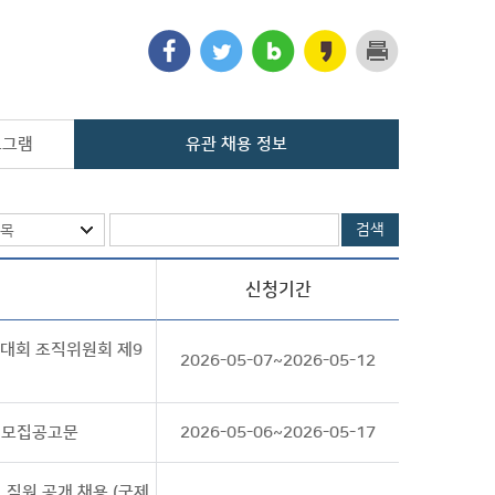
로그램
유관 채용 정보
검색
목
신청기간
기대회 조직위원회 제9
2026-05-07~2026-05-12
단 모집공고문
2026-05-06~2026-05-17
 직원 공개 채용 (국제