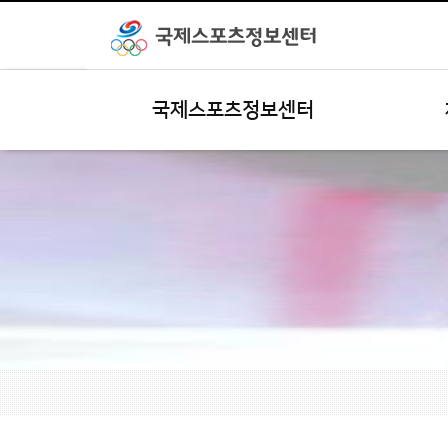
국제스포츠정보센터