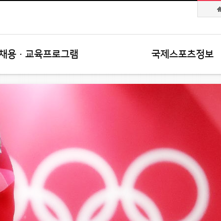
채용·교육프로그램
국제스포츠정보