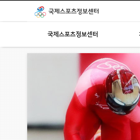
국제스포츠정보센터