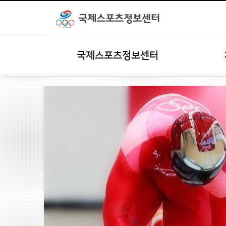
국제스포츠정보센터