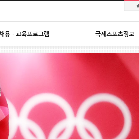
채용·교육프로그램
국제스포츠정보